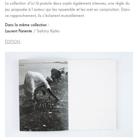
La collection
d’ici là
postule deux sujets également intenses, une règle du
jeu proposée à l’auteur qui les rassemble et les met en conjonction. Dans
ce rapprochement, ils s’éclairent mutuellement.
Dans la même collection :
Laurent Pariente
/ Saihô-ji Kyôto
ÉDITION